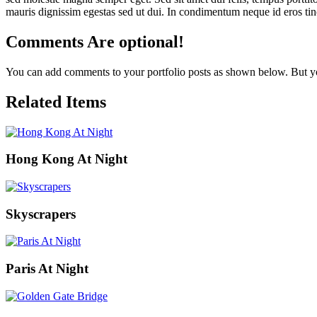
mauris dignissim egestas sed ut dui. In condimentum neque id eros tin
Comments Are optional!
You can add comments to your portfolio posts as shown below. But yo
Related Items
Hong Kong At Night
Skyscrapers
Paris At Night